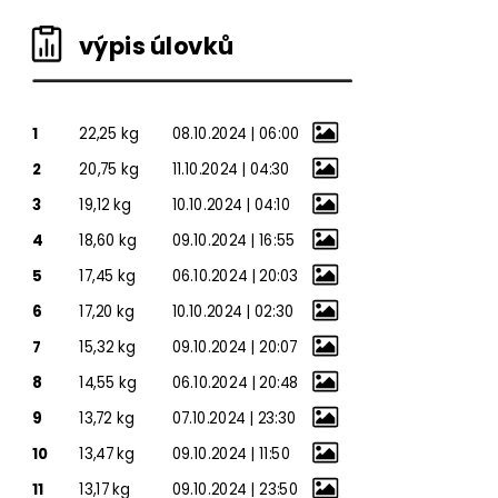
výpis úlovků
1
22,25 kg
08.10.2024 | 06:00
2
20,75 kg
11.10.2024 | 04:30
3
19,12 kg
10.10.2024 | 04:10
4
18,60 kg
09.10.2024 | 16:55
5
17,45 kg
06.10.2024 | 20:03
6
17,20 kg
10.10.2024 | 02:30
7
15,32 kg
09.10.2024 | 20:07
8
14,55 kg
06.10.2024 | 20:48
9
13,72 kg
07.10.2024 | 23:30
10
13,47 kg
09.10.2024 | 11:50
11
13,17 kg
09.10.2024 | 23:50